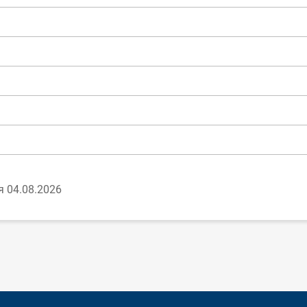
 04.08.2026