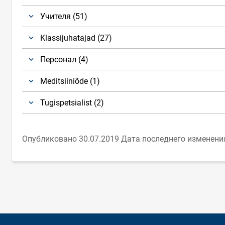
Учителя (51)
Klassijuhatajad (27)
Персонал (4)
Meditsiiniõde (1)
Tugispetsialist (2)
Опубликовано 30.07.2019
Дата последнего изменения