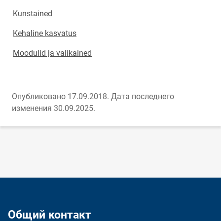
Kunstained
Kehaline kasvatus
Moodulid ja valikained
Опубликовано 17.09.2018.
Дата последнего
изменения 30.09.2025.
Общий контакт