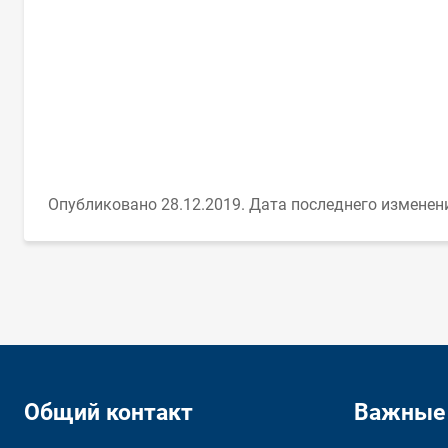
Опубликовано 28.12.2019.
Дата последнего изменени
Общий контакт
Важные