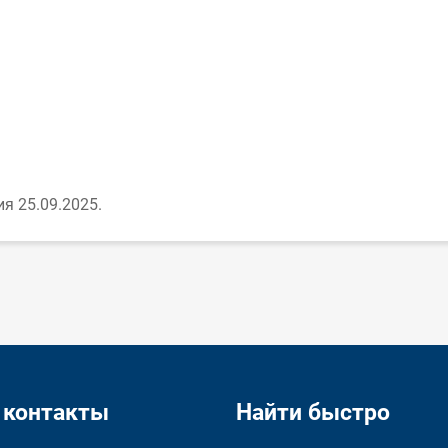
я 25.09.2025.
 контакты
Найти быстро