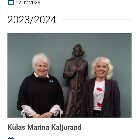
12.02.2025
Loomise kuupäev
2023/2024
Külas Marina Kaljurand