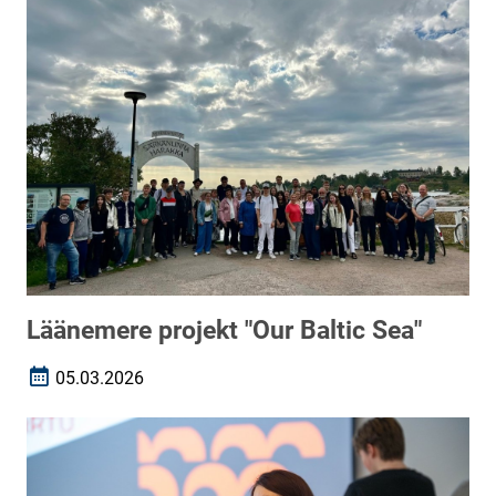
Läänemere projekt "Our Baltic Sea"
05.03.2026
Loomise kuupäev