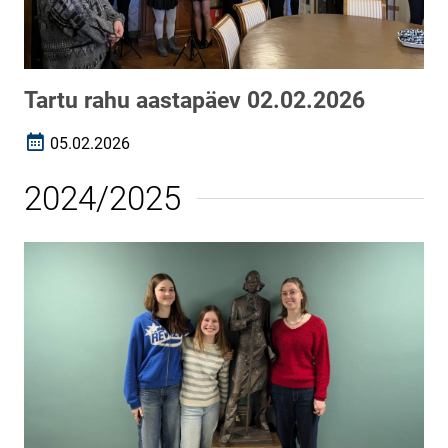
Tartu rahu aastapäev 02.02.2026
05.02.2026
Loomise kuupäev
2024/2025