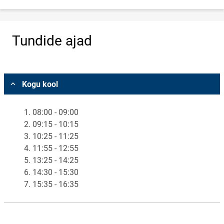
Tundide ajad
Vali asukoht
Kogu kool
1. 08:00 - 09:00
2. 09:15 - 10:15
3. 10:25 - 11:25
4. 11:55 - 12:55
5. 13:25 - 14:25
6. 14:30 - 15:30
7. 15:35 - 16:35