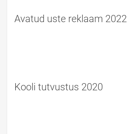
Avatud uste reklaam 2022
Kooli tutvustus 2020