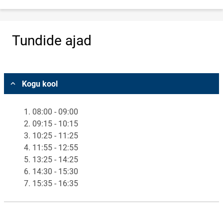
Tundide ajad
Vali asukoht
Kogu kool
1. 08:00 - 09:00
2. 09:15 - 10:15
3. 10:25 - 11:25
4. 11:55 - 12:55
5. 13:25 - 14:25
6. 14:30 - 15:30
7. 15:35 - 16:35