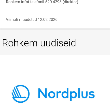
Rohkem infot telefonil 520 4293 (direktor).
Viimati muudetud 12.02.2026.
Rohkem uudiseid