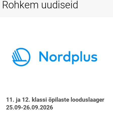
Rohkem uudiseid
11. ja 12. klassi õpilaste looduslaager
25.09-26.09.2026