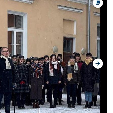
Foto av